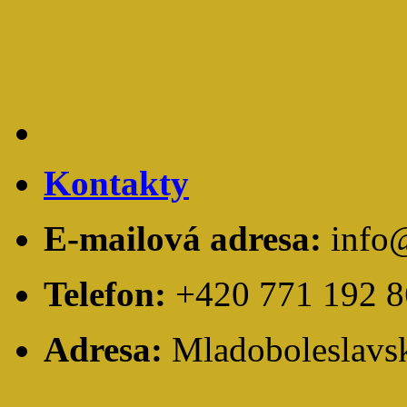
Kontakty
E-mailová adresa:
info
Telefon:
+420 771 192 8
Adresa:
Mladoboleslavsk