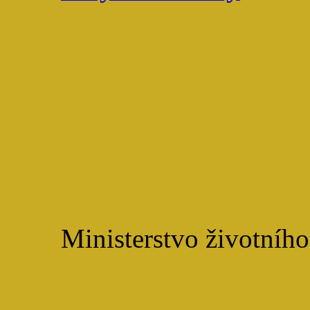
Ministerstvo životního