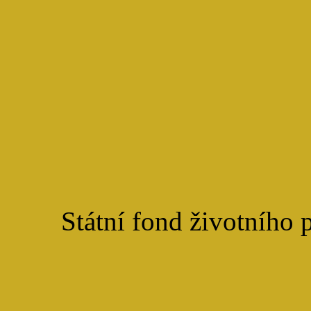
Státní fond životního 