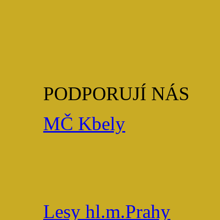
PODPORUJÍ NÁS
MČ Kbely
Lesy hl.m.Prahy