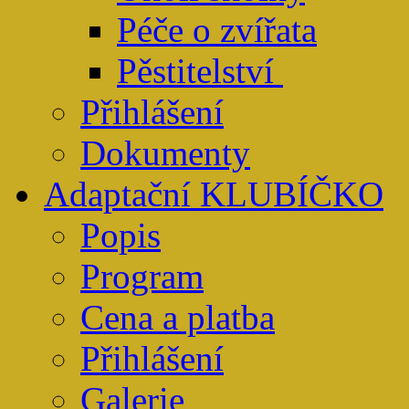
Péče o zvířata
Pěstitelství
Přihlášení
Dokumenty
Adaptační KLUBÍČKO
Popis
Program
Cena a platba
Přihlášení
Galerie