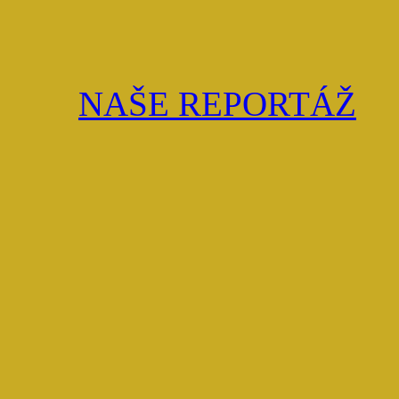
NAŠE REPORTÁŽ