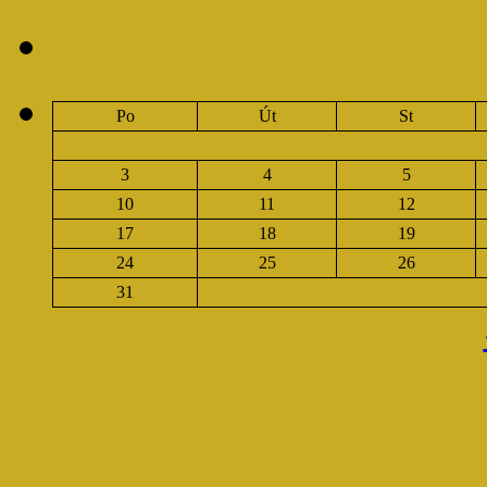
Po
Út
St
3
4
5
10
11
12
17
18
19
24
25
26
31