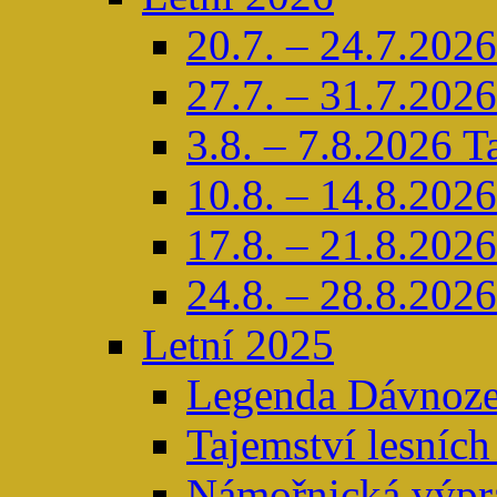
20.7. – 24.7.2026
27.7. – 31.7.2026
3.8. – 7.8.2026 T
10.8. – 14.8.2026
17.8. – 21.8.2026 
24.8. – 28.8.2026
Letní 2025
Legenda Dávnoze
Tajemství lesních
Námořnická výpra