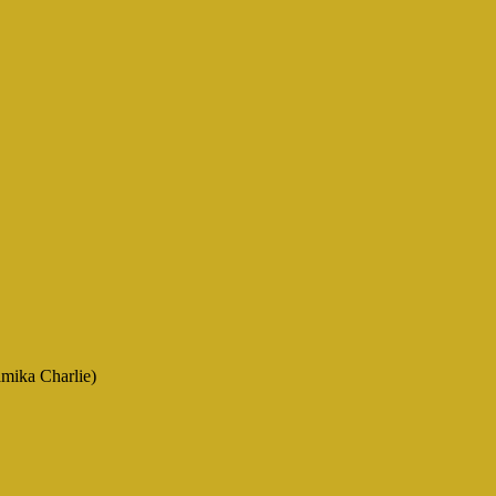
amika Charlie)