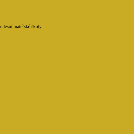
 lesní mateřské školy.