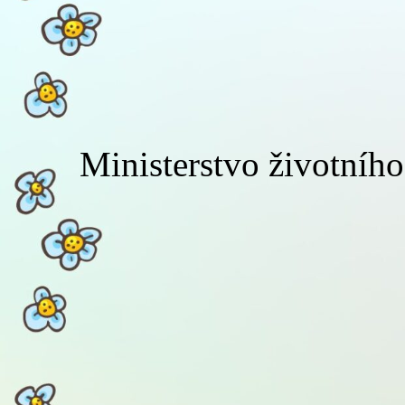
Ministerstvo životního