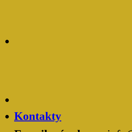
Kontakty