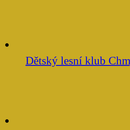
Dětský lesní klub Ch