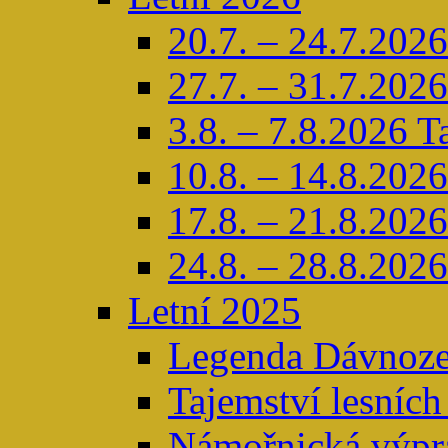
20.7. – 24.7.2026
27.7. – 31.7.2026
3.8. – 7.8.2026 T
10.8. – 14.8.2026
17.8. – 21.8.2026 
24.8. – 28.8.2026
Letní 2025
Legenda Dávnoze
Tajemství lesních
Námořnická výpra