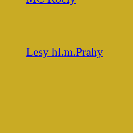
Lesy hl.m.Prahy