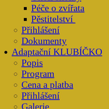
Péče o zvířata
Pěstitelství
Přihlášení
Dokumenty
Adaptační KLUBÍČKO
Popis
Program
Cena a platba
Přihlášení
Galerie