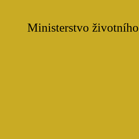
Ministerstvo životního