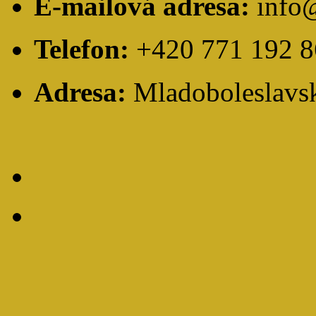
E-mailová adresa:
info
Telefon:
+420 771 192 8
Adresa:
Mladoboleslavsk