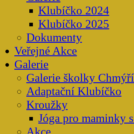
Klubíčko 2024
Klubíčko 2025
Dokumenty
Veřejné Akce
Galerie
Galerie školky Chmýř
Adaptační Klubíčko
Kroužky
Jóga pro maminky s
Akce