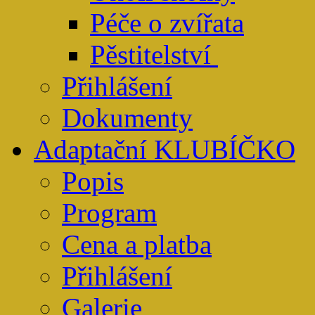
Péče o zvířata
Pěstitelství
Přihlášení
Dokumenty
Adaptační KLUBÍČKO
Popis
Program
Cena a platba
Přihlášení
Galerie