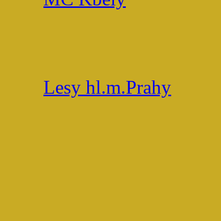
Lesy hl.m.Prahy