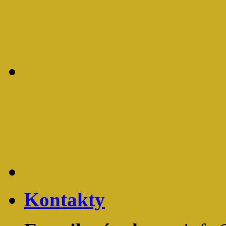
Kontakty