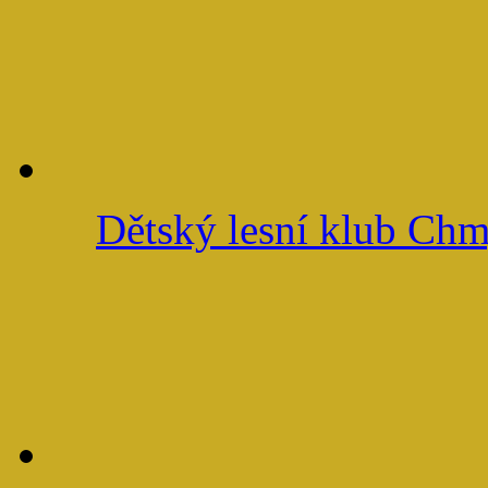
Dětský lesní klub Ch