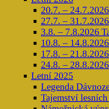
20.7. – 24.7.2026
27.7. – 31.7.2026
3.8. – 7.8.2026 T
10.8. – 14.8.2026
17.8. – 21.8.2026 
24.8. – 28.8.2026
Letní 2025
Legenda Dávnoze
Tajemství lesních
Námořnická výpra