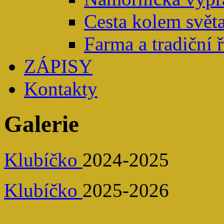
Cesta kolem světa
Farma a tradiční 
ZÁPISY
Kontakty
Galerie
Klubíčko
2024-2025
Klubíčko
2025-2026