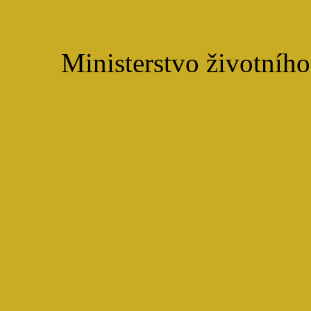
Ministerstvo životního